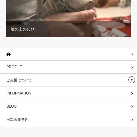
膝の上のしぴ
PROFILE
ご支援について
INFORMATION
BLOG
里親募集条件