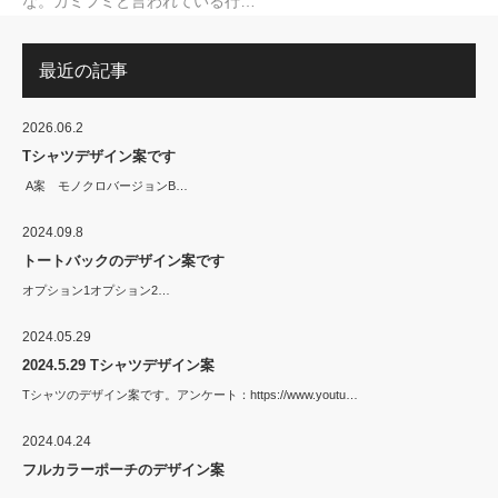
な。カミフミと言われている行…
最近の記事
2026.06.2
Tシャツデザイン案です
A案 モノクロバージョンB…
2024.09.8
トートバックのデザイン案です
オプション1オプション2…
2024.05.29
2024.5.29 Tシャツデザイン案
Tシャツのデザイン案です。アンケート：https://www.youtu…
2024.04.24
フルカラーポーチのデザイン案