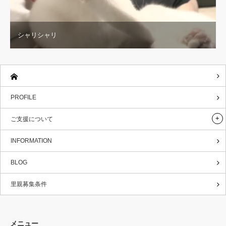
シャリシャリ
PROFILE
ご支援について
INFORMATION
BLOG
里親募集条件
メニュー