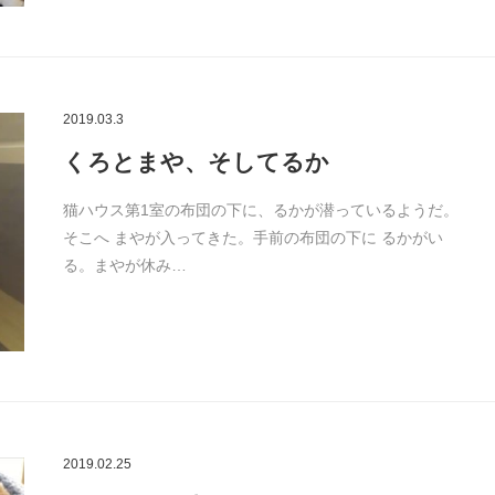
2019.03.3
くろとまや、そしてるか
猫ハウス第1室の布団の下に、るかが潜っているようだ。
そこへ まやが入ってきた。手前の布団の下に るかがい
る。まやが休み…
2019.02.25