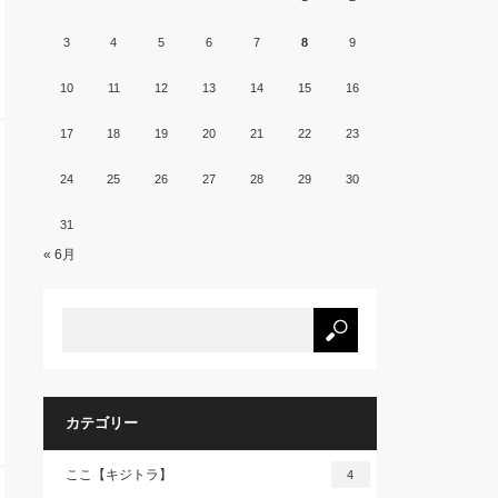
3
4
5
6
7
8
9
10
11
12
13
14
15
16
17
18
19
20
21
22
23
24
25
26
27
28
29
30
31
« 6月
カテゴリー
ここ【キジトラ】
4