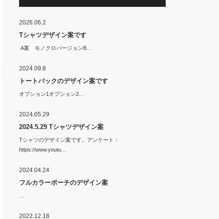
2026.06.2
Tシャツデザイン案です
A案 モノクロバージョンB…
2024.09.8
トートバックのデザイン案です
オプション1オプション2…
2024.05.29
2024.5.29 Tシャツデザイン案
Tシャツのデザイン案です。アンケート：
https://www.youtu…
2024.04.24
フルカラーポーチのデザイン案
…
2022.12.18