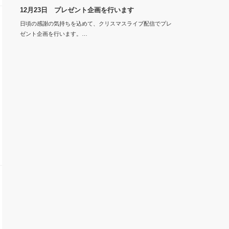
12月23日 プレゼント企画を行います
日頃の感謝の気持ちを込めて、クリスマスライブ配信でプレ
ゼント企画を行います。…