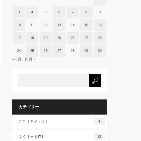
3
4
5
6
7
8
9
10
11
12
13
14
15
16
17
18
19
20
21
22
23
24
25
26
27
28
29
30
« 8月
10月 »
カテゴリー
ここ【キジトラ】
4
ふく【三毛猫】
12