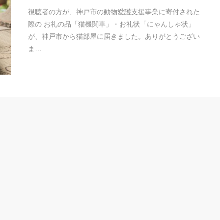
視聴者の方が、神戸市の動物愛護支援事業に寄付された
際の お礼の品「猫機関車」・お礼状「にゃんしゃ状」
が、神戸市から猫部屋に届きました。ありがとうござい
ま…