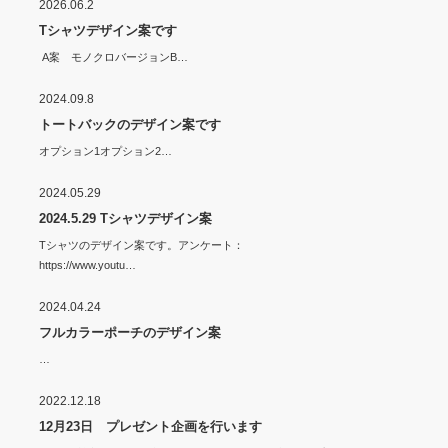
2026.06.2
Tシャツデザイン案です
A案 モノクロバージョンB…
2024.09.8
トートバックのデザイン案です
オプション1オプション2…
2024.05.29
2024.5.29 Tシャツデザイン案
Tシャツのデザイン案です。アンケート：
https://www.youtu…
2024.04.24
フルカラーポーチのデザイン案
…
2022.12.18
12月23日 プレゼント企画を行います