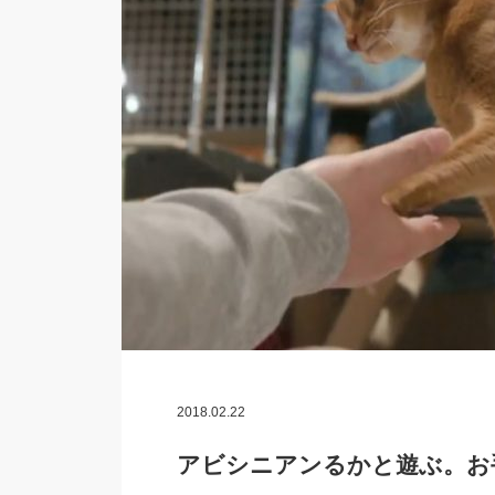
2018.02.22
アビシニアンるかと遊ぶ。お