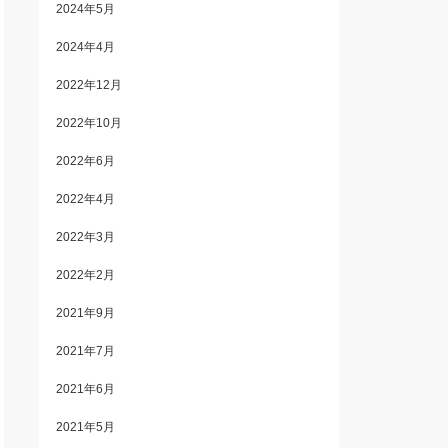
2024年5月
2024年4月
2022年12月
2022年10月
2022年6月
2022年4月
2022年3月
2022年2月
2021年9月
2021年7月
2021年6月
2021年5月