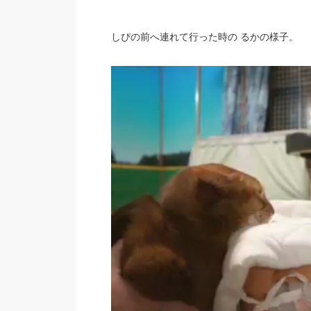
しぴの前へ連れて行った時の るかの様子。