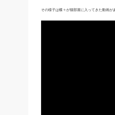
その様子は蝶々が猫部屋に入ってきた動画が