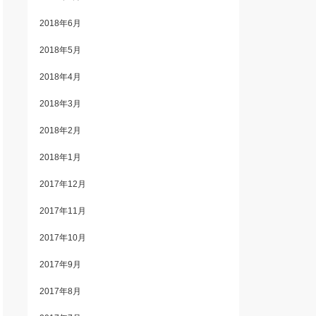
2018年6月
2018年5月
2018年4月
2018年3月
2018年2月
2018年1月
2017年12月
2017年11月
2017年10月
2017年9月
2017年8月