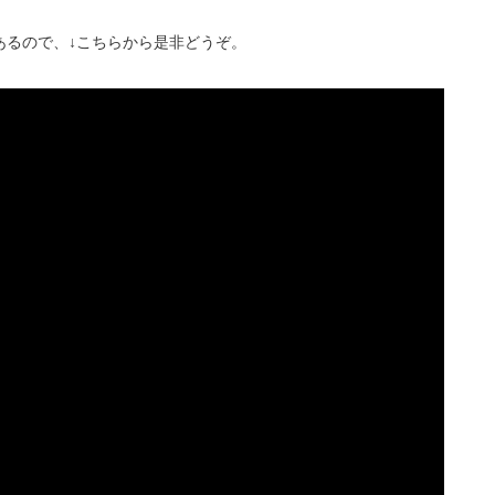
あるので、↓こちらから是非どうぞ。