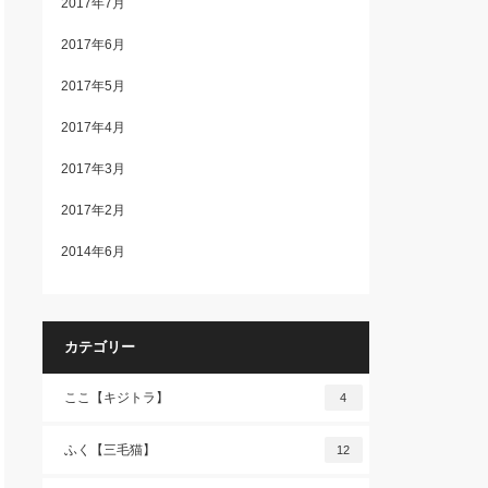
2017年7月
2017年6月
2017年5月
2017年4月
2017年3月
2017年2月
2014年6月
カテゴリー
ここ【キジトラ】
4
ふく【三毛猫】
12