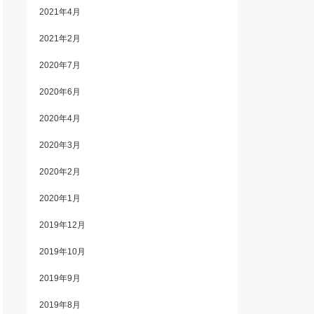
2021年4月
2021年2月
2020年7月
2020年6月
2020年4月
2020年3月
2020年2月
2020年1月
2019年12月
2019年10月
2019年9月
2019年8月