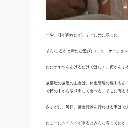
一瞬、耳が倒れたが、すぐに元に戻った。
そんな るかと新たな遊び(コミュニケーション
ただオヤツをあげるだけではなく、何かをする
猫部屋の猫達の主食は、体重管理の理由もあ
で筒の中から取り出して食べる。そこに有る
さすがに、毎日、捕食行動を行わせる事はで
たまーにムイムイが来るとみんな寄ってたか