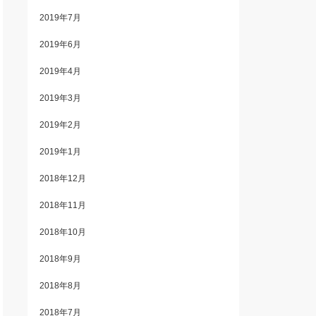
2019年7月
2019年6月
2019年4月
2019年3月
2019年2月
2019年1月
2018年12月
2018年11月
2018年10月
2018年9月
2018年8月
2018年7月