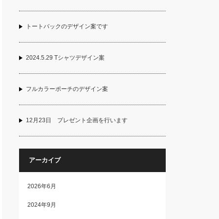
トートバックのデザイン案です
2024.5.29 Tシャツデザイン案
フルカラーポーチのデザイン案
12月23日 プレゼント企画を行います
アーカイブ
2026年6月
2024年9月