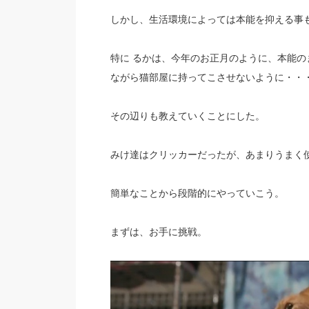
しかし、生活環境によっては本能を抑える事
特に るかは、今年のお正月のように、本能
ながら猫部屋に持ってこさせないように・・
その辺りも教えていくことにした。
みけ達はクリッカーだったが、あまりうまく使
簡単なことから段階的にやっていこう。
まずは、お手に挑戦。