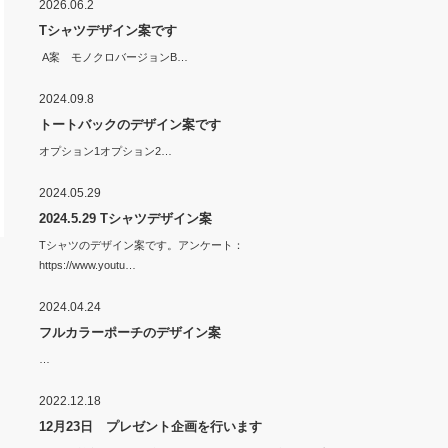
2026.06.2
Tシャツデザイン案です
A案 モノクロバージョンB…
2024.09.8
トートバックのデザイン案です
オプション1オプション2…
2024.05.29
2024.5.29 Tシャツデザイン案
Tシャツのデザイン案です。アンケート：
https://www.youtu…
2024.04.24
フルカラーポーチのデザイン案
…
2022.12.18
12月23日 プレゼント企画を行います