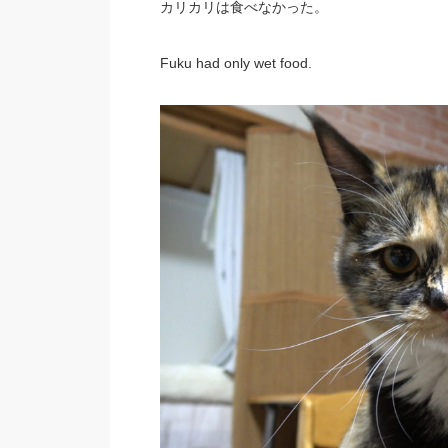
カリカリは食べなかった。
Fuku had only wet food.