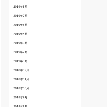
2019年8月
2019年7月
2019年6月
2019年4月
2019年3月
2019年2月
2019年1月
2018年12月
2018年11月
2018年10月
2018年9月
2018年8月