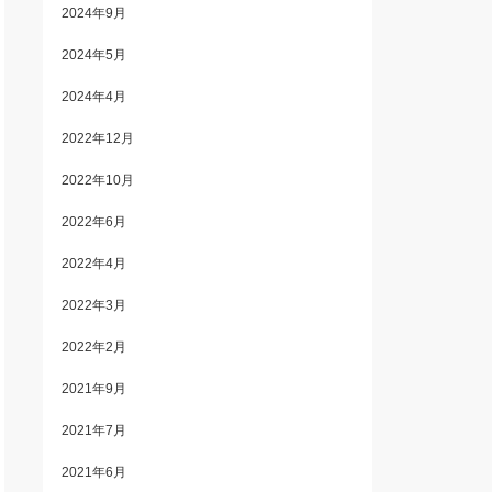
2024年9月
2024年5月
2024年4月
2022年12月
2022年10月
2022年6月
2022年4月
2022年3月
2022年2月
2021年9月
2021年7月
2021年6月