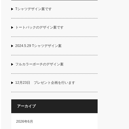
Tシャツデザイン案です
トートバックのデザイン案です
2024.5.29 Tシャツデザイン案
フルカラーポーチのデザイン案
12月23日 プレゼント企画を行います
アーカイブ
2026年6月