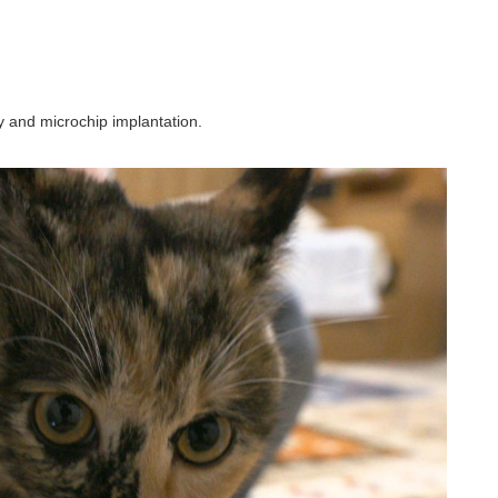
y and microchip implantation.