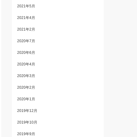
2021年5月
2021年4月
2021年2月
2020年7月
2020年6月
2020年4月
2020年3月
2020年2月
2020年1月
2019年12月
2019年10月
2019年9月