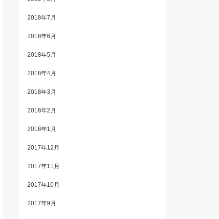
2018年7月
2018年6月
2018年5月
2018年4月
2018年3月
2018年2月
2018年1月
2017年12月
2017年11月
2017年10月
2017年9月