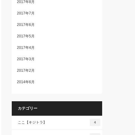
2017年8月
2017年7月
2017年6月
2017年5月
2017年4月
2017年3月
2017年2月
2014年6月
カテゴリー
ここ【キジトラ】
4