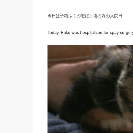
今日は子猫ふくの避妊手術の為の入院日
Today, Fuku was hospitalized for spay surger