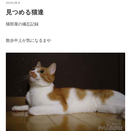
2019.08.9
見つめる猫達
猫部屋の備忘記録
散歩中上が気になるまや