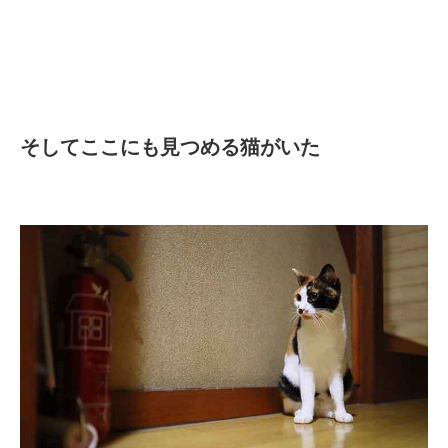
そしてここにも見つめる猫がいた