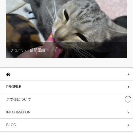
チュール 猫部屋編
PROFILE
ご支援について
INFORMATION
BLOG