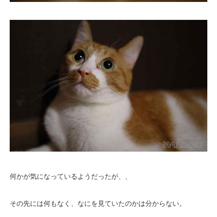
何かが気になっているようだったが、、
その先には何もなく、なにを見ていたのかは分からない。