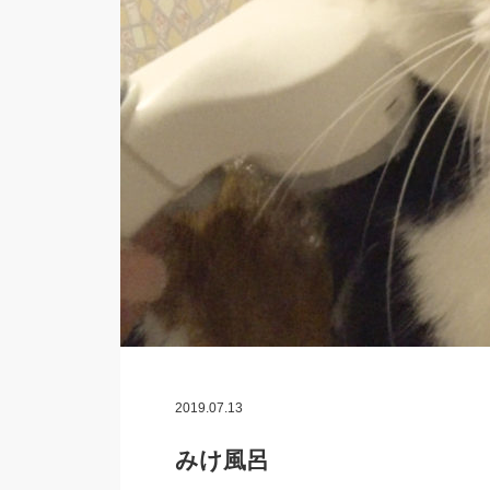
2019.07.13
みけ風呂