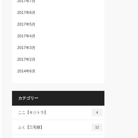
2017年7月
2017年6月
2017年5月
2017年4月
2017年3月
2017年2月
2014年6月
カテゴリー
ここ【キジトラ】
4
ふく【三毛猫】
12