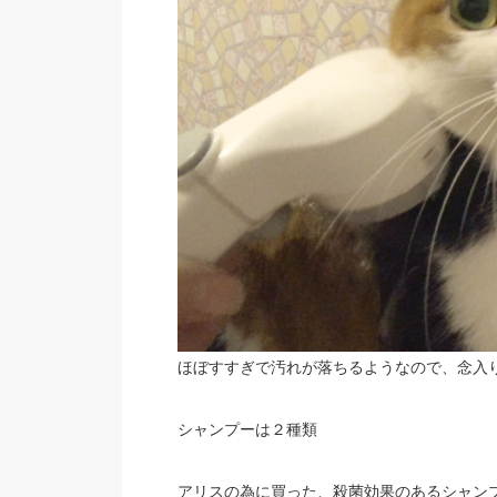
ほぼすすぎで汚れが落ちるようなので、念入
シャンプーは２種類
アリスの為に買った、殺菌効果のあるシャン