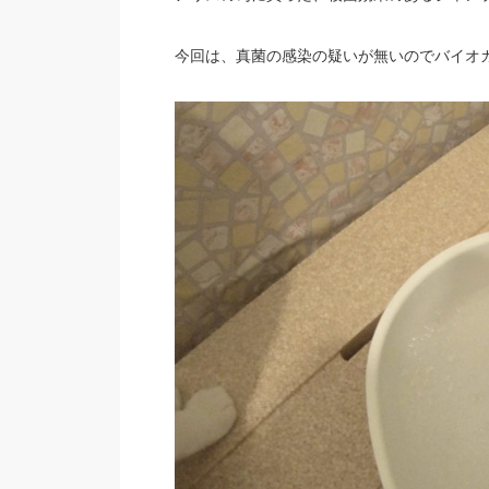
今回は、真菌の感染の疑いが無いのでバイオ