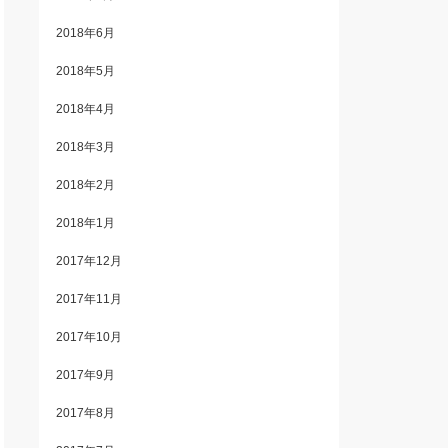
2018年6月
2018年5月
2018年4月
2018年3月
2018年2月
2018年1月
2017年12月
2017年11月
2017年10月
2017年9月
2017年8月