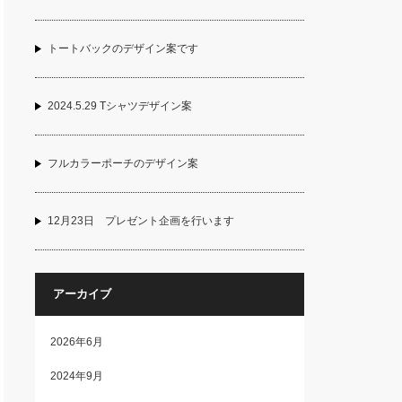
トートバックのデザイン案です
2024.5.29 Tシャツデザイン案
フルカラーポーチのデザイン案
12月23日 プレゼント企画を行います
アーカイブ
2026年6月
2024年9月