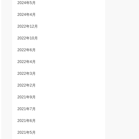
2024年5月
2024年4月
2022年12月
2022年10月
2022年6月
2022年4月
2022年3月
2022年2月
2021年9月
2021年7月
2021年6月
2021年5月