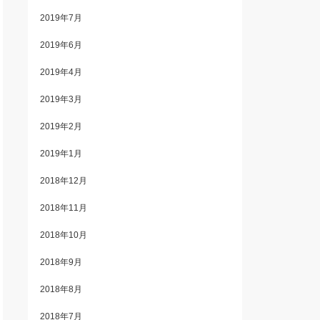
2019年7月
2019年6月
2019年4月
2019年3月
2019年2月
2019年1月
2018年12月
2018年11月
2018年10月
2018年9月
2018年8月
2018年7月