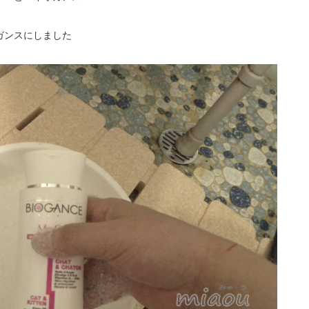
ガンスにしました