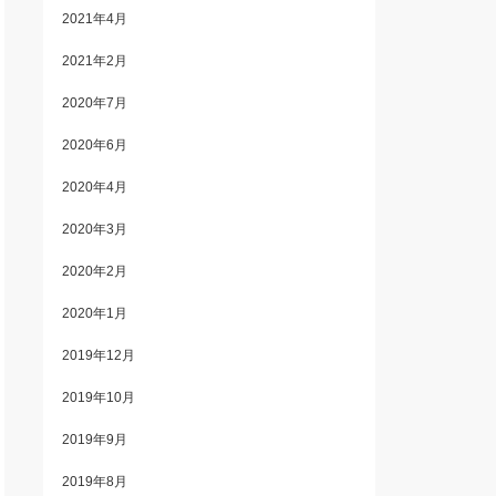
2021年4月
2021年2月
2020年7月
2020年6月
2020年4月
2020年3月
2020年2月
2020年1月
2019年12月
2019年10月
2019年9月
2019年8月