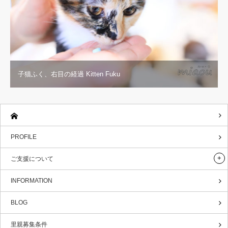
子猫ふく、右目の経過 Kitten Fuku
PROFILE
ご支援について
INFORMATION
BLOG
里親募集条件