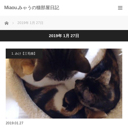
Miaou.みゃうの猫部屋日記
ホーム
2019年 1月 27日
2019年 1月 27日
1. みけ【三毛猫】
2019.01.27