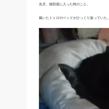
先月、猫部屋に入った時のこと。
戴いたトトロのベッドがひっくり返っていた