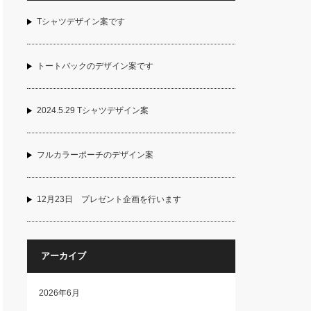
Tシャツデザイン案です
トートバックのデザイン案です
2024.5.29 Tシャツデザイン案
フルカラーポーチのデザイン案
12月23日 プレゼント企画を行います
アーカイブ
2026年6月