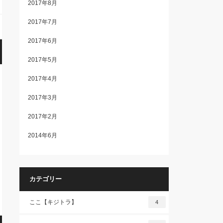
2017年8月
2017年7月
2017年6月
2017年5月
2017年4月
2017年3月
2017年2月
2014年6月
カテゴリー
ここ【キジトラ】
4