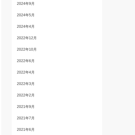
2024年9月
2024年5月
2024年4月
2022年12月
2022年10月
2022年6月
2022年4月
2022年3月
2022年2月
2021年9月
2021年7月
2021年6月