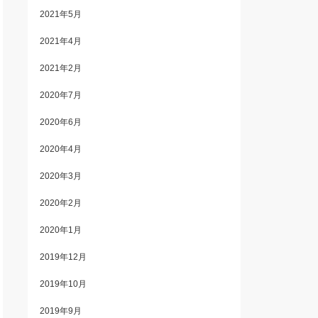
2021年5月
2021年4月
2021年2月
2020年7月
2020年6月
2020年4月
2020年3月
2020年2月
2020年1月
2019年12月
2019年10月
2019年9月