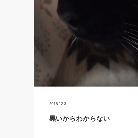
2018.12.3
黒いからわからない