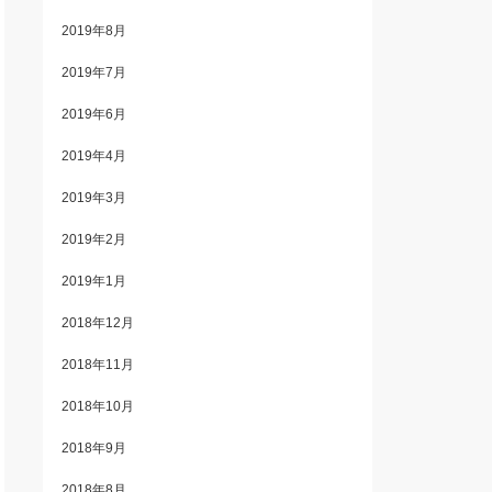
2019年8月
2019年7月
2019年6月
2019年4月
2019年3月
2019年2月
2019年1月
2018年12月
2018年11月
2018年10月
2018年9月
2018年8月