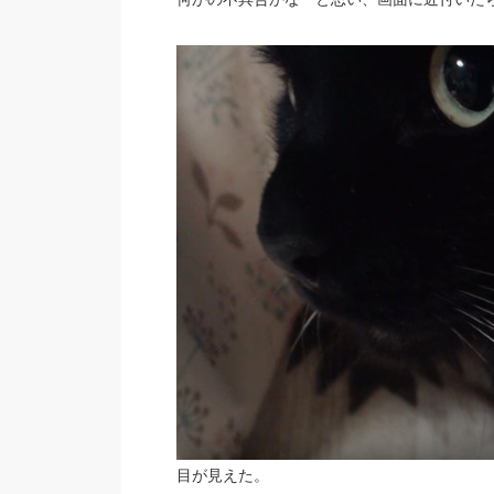
目が見えた。