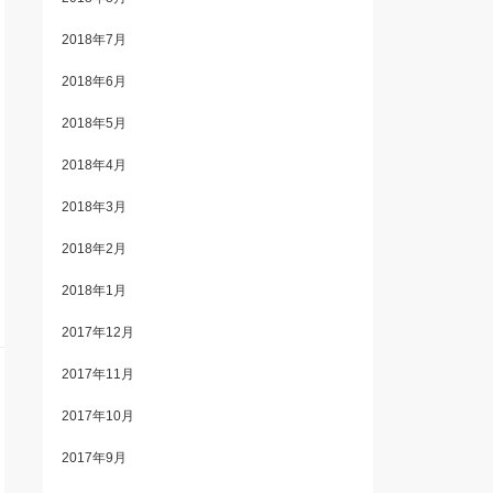
2018年7月
2018年6月
2018年5月
2018年4月
2018年3月
2018年2月
2018年1月
2017年12月
2017年11月
2017年10月
2017年9月