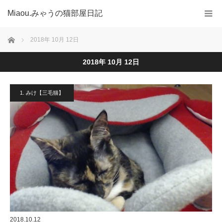
Miaou.みゃうの猫部屋日記
ホーム
2018年 10月 12日
2018年 10月 12日
1. みけ【三毛猫】
2018.10.12