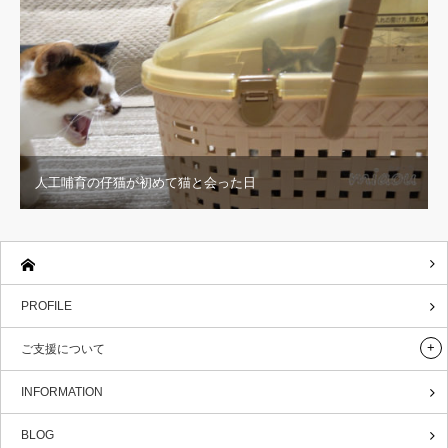
人工哺育の仔猫が初めて猫と会った日
PROFILE
ご支援について
INFORMATION
BLOG