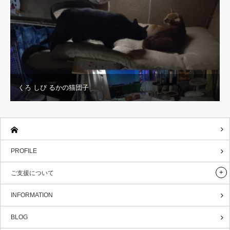
くろ しぴ るかの猫団子
PROFILE
ご支援について
INFORMATION
BLOG