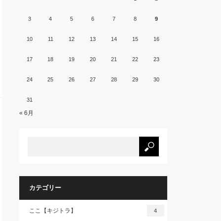
3
4
5
6
7
8
9
10
11
12
13
14
15
16
17
18
19
20
21
22
23
24
25
26
27
28
29
30
31
« 6月
カテゴリー
ここ【キジトラ】
4