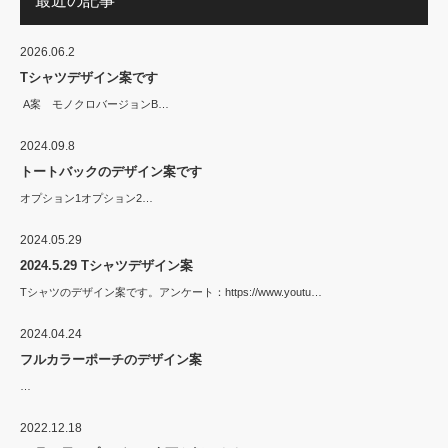
最近の記事
2026.06.2
Tシャツデザイン案です
A案 モノクロバージョンB…
2024.09.8
トートバックのデザイン案です
オプション1オプション2…
2024.05.29
2024.5.29 Tシャツデザイン案
Tシャツのデザイン案です。アンケート：https://www.youtu…
2024.04.24
フルカラーポーチのデザイン案
…
2022.12.18