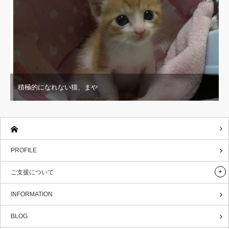
積極的になれない猫、まや
PROFILE
ご支援について
INFORMATION
BLOG