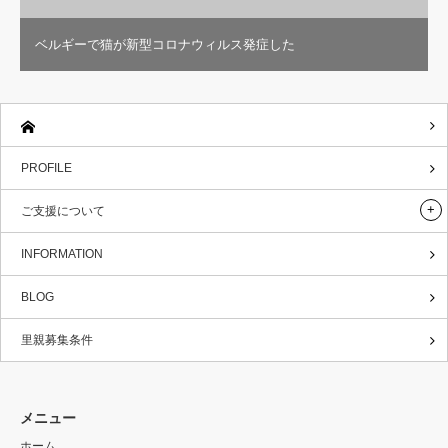
ベルギーで猫が新型コロナウィルス発症した
PROFILE
ご支援について
INFORMATION
BLOG
里親募集条件
メニュー
ホーム