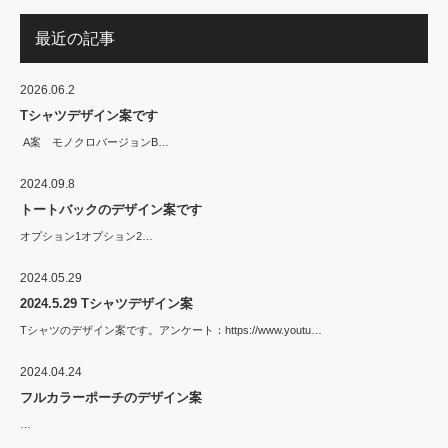
最近の記事
2026.06.2
Tシャツデザイン案です
A案 モノクロバージョンB…
2024.09.8
トートバックのデザイン案です
オプション1オプション2…
2024.05.29
2024.5.29 Tシャツデザイン案
Tシャツのデザイン案です。アンケート：https://www.youtu…
2024.04.24
フルカラーポーチのデザイン案
…