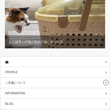
人工哺育の仔猫が初めて猫と会った日
PROFILE
ご支援について
INFORMATION
BLOG