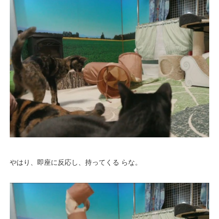
やはり、即座に反応し、持ってくる らな。