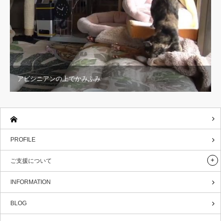
アビシニアンの上でかみふみ
PROFILE
ご支援について
INFORMATION
BLOG