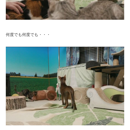
何度でも何度でも・・・