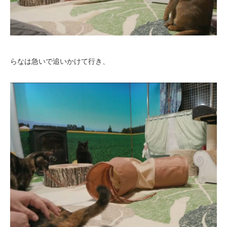
らなは急いで追いかけて行き、