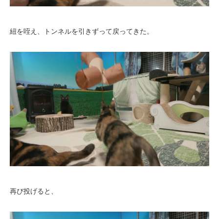
紐を咥え、トンネルを引きずって戻ってきた。
再び投げると、