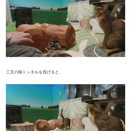
三叉の猫トンネルを投げると、