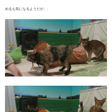
めるも気になるようだが、、