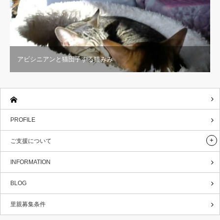
アビシニアンと猫団子する猫みみ
PROFILE
ご支援について
INFORMATION
BLOG
里親募集条件