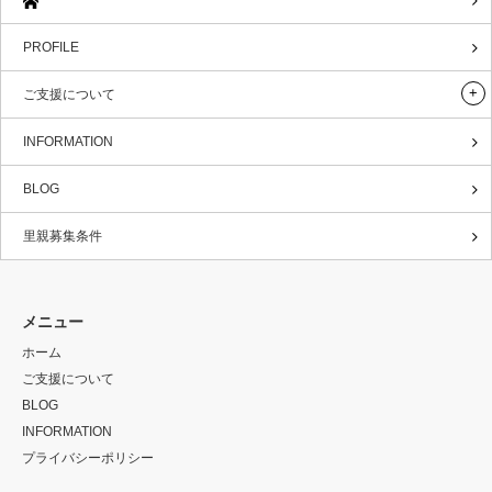
PROFILE
ご支援について
INFORMATION
BLOG
里親募集条件
メニュー
ホーム
ご支援について
BLOG
INFORMATION
プライバシーポリシー