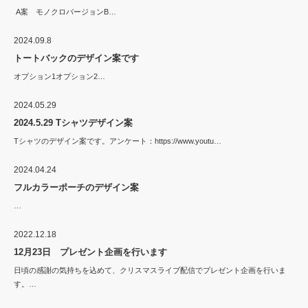
A案 モノクロバージョンB…
2024.09.8
トートバックのデザイン案です
オプション1オプション2…
2024.05.29
2024.5.29 Tシャツデザイン案
Tシャツのデザイン案です。アンケート：https://www.youtu…
2024.04.24
フルカラーポーチのデザイン案
…
2022.12.18
12月23日 プレゼント企画を行います
日頃の感謝の気持ちを込めて、クリスマスライブ配信でプレゼント企画を行いま
す。…