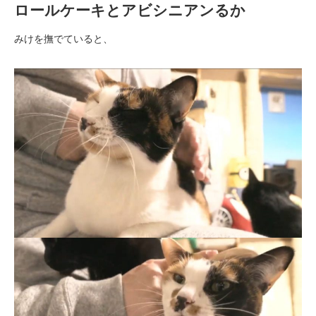
ロールケーキとアビシニアンるか
みけを撫でていると、