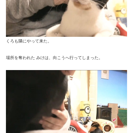
くろも隣にやって来た。
場所を奪われた みけは、向こうへ行ってしまった。