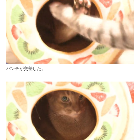
パンチが交差した。