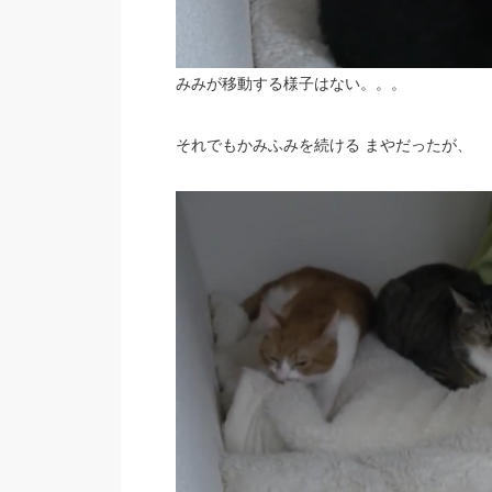
みみが移動する様子はない。。。
それでもかみふみを続ける まやだったが、