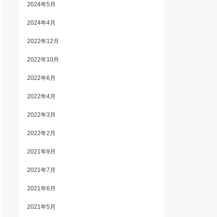
2024年5月
2024年4月
2022年12月
2022年10月
2022年6月
2022年4月
2022年3月
2022年2月
2021年9月
2021年7月
2021年6月
2021年5月