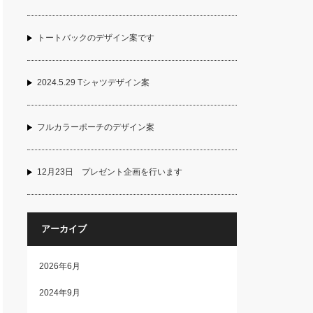
トートバックのデザイン案です
2024.5.29 Tシャツデザイン案
フルカラーポーチのデザイン案
12月23日 プレゼント企画を行います
アーカイブ
2026年6月
2024年9月