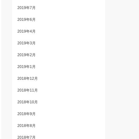
2019年7月
2019年6月
2019年4月
2019年3月
2019年2月
2019年1月
2018年12月
2018年11月
2018年10月
2018年9月
2018年8月
2018年7月