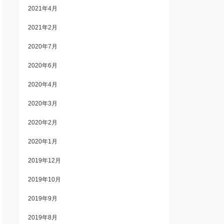
2021年4月
2021年2月
2020年7月
2020年6月
2020年4月
2020年3月
2020年2月
2020年1月
2019年12月
2019年10月
2019年9月
2019年8月