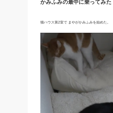
かみふみの最中に乗ってみた
猫ハウス第2室で まやがかみふみを始めた。