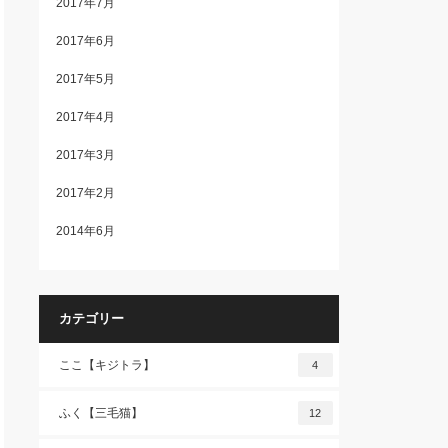
2017年7月
2017年6月
2017年5月
2017年4月
2017年3月
2017年2月
2014年6月
カテゴリー
ここ【キジトラ】
4
ふく【三毛猫】
12