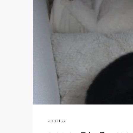
2018.11.27