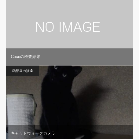
Cocoの検査結果
猫部屋の猫達
キャットウォークカメラ