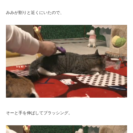
みみが割りと近くにいたので、
そーと手を伸ばしてブラッシング。