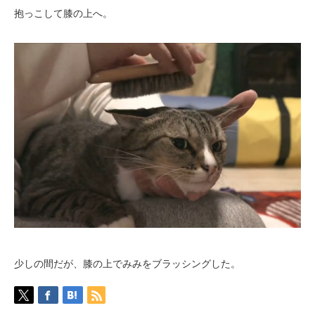
抱っこして膝の上へ。
少しの間だが、膝の上でみみをブラッシングした。