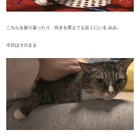
こちらを振り返ったり、向きを変えても近くにいる みみ。
今日はそのまま