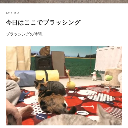
2018.11.6
今日はここでブラッシング
ブラッシングの時間。