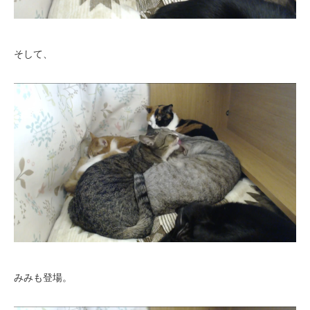
そして、
みみも登場。