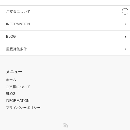
ご支援について
INFORMATION
BLOG
里親募集条件
メニュー
ホーム
ご支援について
BLOG
INFORMATION
プライバシーポリシー
RSS