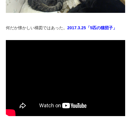
何だか懐かしい構図ではあった。
2017.3.25「5匹の猫団子」