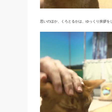
思いのほか、くろとるかは、ゆっくり挨拶を