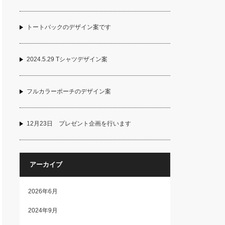
トートバックのデザイン案です
2024.5.29 Tシャツデザイン案
フルカラーポーチのデザイン案
12月23日 プレゼント企画を行います
アーカイブ
2026年6月
2024年9月