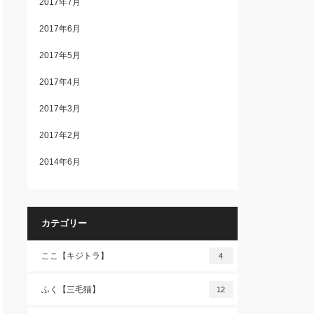
2017年7月
2017年6月
2017年5月
2017年4月
2017年3月
2017年2月
2014年6月
カテゴリー
ここ【キジトラ】
4
ふく【三毛猫】
12