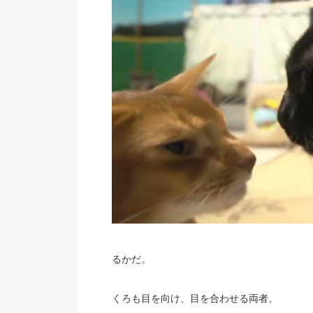
るかだ。
くろも目を向け、目を合わせる両者。