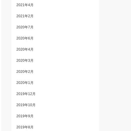
2021年4月
2021年2月
2020年7月
2020年6月
2020年4月
2020年3月
2020年2月
2020年1月
2019年12月
2019年10月
2019年9月
2019年8月