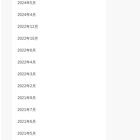
2024年5月
2024年4月
2022年12月
2022年10月
2022年6月
2022年4月
2022年3月
2022年2月
2021年9月
2021年7月
2021年6月
2021年5月