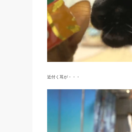
近付く耳が・・・