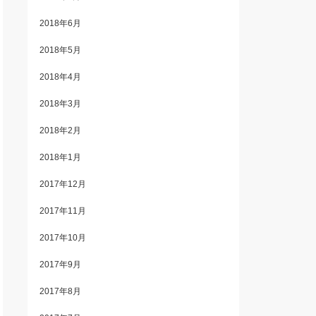
2018年6月
2018年5月
2018年4月
2018年3月
2018年2月
2018年1月
2017年12月
2017年11月
2017年10月
2017年9月
2017年8月