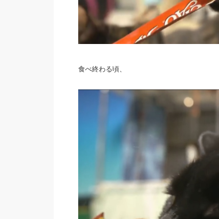
食べ終わる頃、