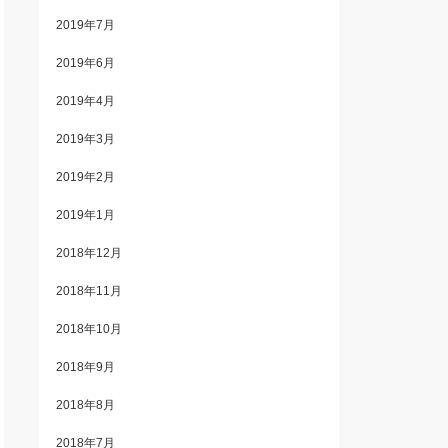
2019年7月
2019年6月
2019年4月
2019年3月
2019年2月
2019年1月
2018年12月
2018年11月
2018年10月
2018年9月
2018年8月
2018年7月