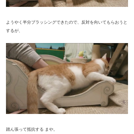
ようやく半分ブラッシングできたので、反対を向いてもらおうと
するが、
踏ん張って抵抗する まや。