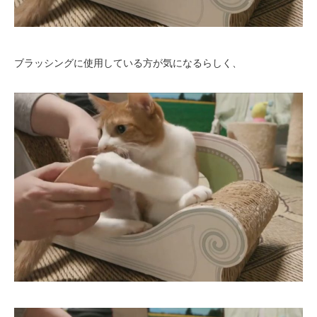
ブラッシングに使用している方が気になるらしく、