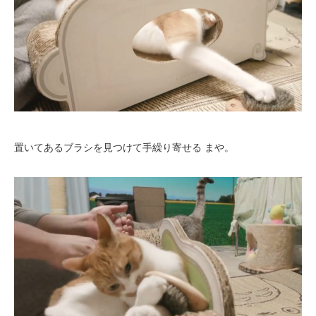
置いてあるブラシを見つけて手繰り寄せる まや。