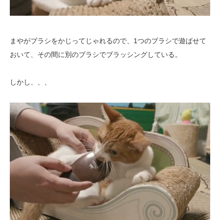
まやがブラシをかじってじゃれるので、1つのブラシで遊ばせて
おいて、その間に別のブラシでブラッシングしている。
しかし、、、