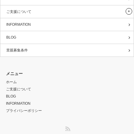
ご支援について
INFORMATION
BLOG
里親募集条件
メニュー
ホーム
ご支援について
BLOG
INFORMATION
プライバシーポリシー
RSS