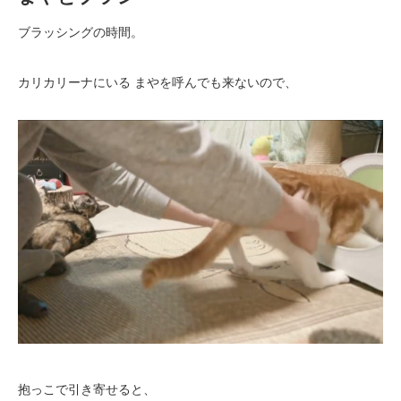
ブラッシングの時間。
カリカリーナにいる まやを呼んでも来ないので、
抱っこで引き寄せると、