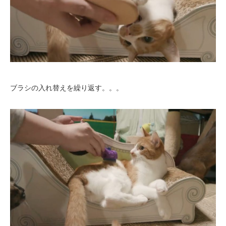
ブラシの入れ替えを繰り返す。。。