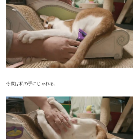
今度は私の手にじゃれる。