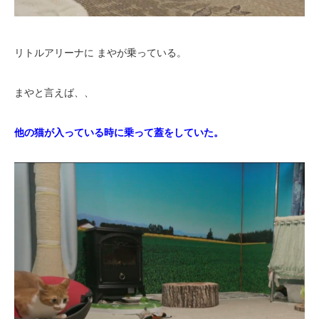
リトルアリーナに まやが乗っている。
まやと言えば、、
他の猫が入っている時に乗って蓋をしていた。