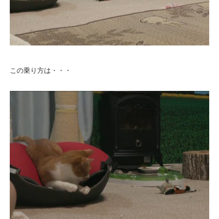
この乗り方は・・・