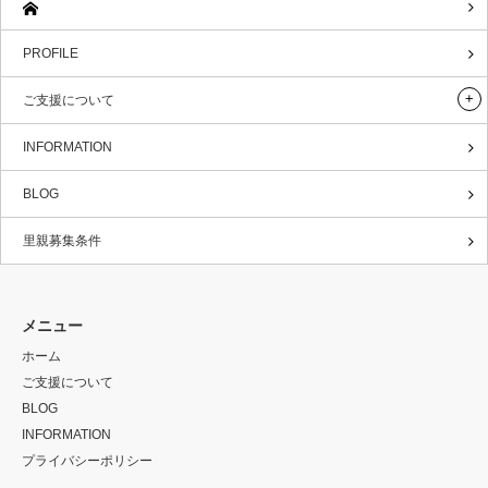
PROFILE
ご支援について
INFORMATION
BLOG
里親募集条件
メニュー
ホーム
ご支援について
BLOG
INFORMATION
プライバシーポリシー