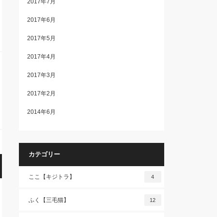
2017年7月
2017年6月
2017年5月
2017年4月
2017年3月
2017年2月
2014年6月
カテゴリー
ここ【キジトラ】
4
ふく【三毛猫】
12