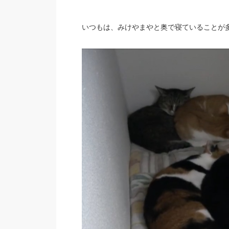
いつもは、みけやまやと奥で寝ていることが多