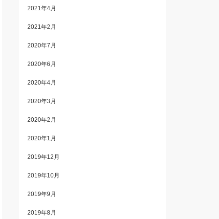
2021年4月
2021年2月
2020年7月
2020年6月
2020年4月
2020年3月
2020年2月
2020年1月
2019年12月
2019年10月
2019年9月
2019年8月