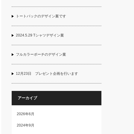
トートバックのデザイン案です
2024.5.29 Tシャツデザイン案
フルカラーポーチのデザイン案
12月23日 プレゼント企画を行います
アーカイブ
2026年6月
2024年9月