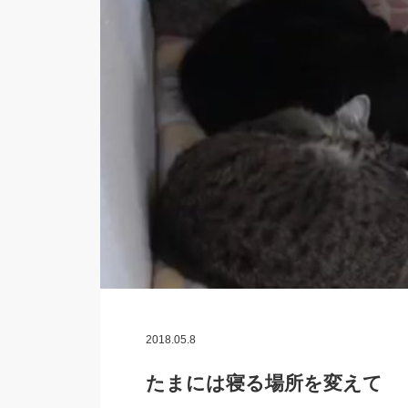
2018.05.8
たまには寝る場所を変えて