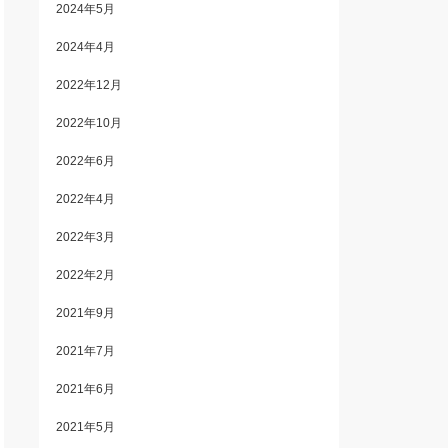
2024年5月
2024年4月
2022年12月
2022年10月
2022年6月
2022年4月
2022年3月
2022年2月
2021年9月
2021年7月
2021年6月
2021年5月