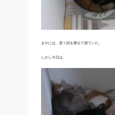
まやには、度々顔を乗せて寝ていた。
しかし今日は、