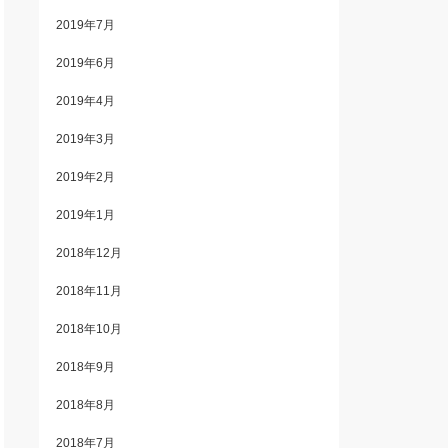
2019年7月
2019年6月
2019年4月
2019年3月
2019年2月
2019年1月
2018年12月
2018年11月
2018年10月
2018年9月
2018年8月
2018年7月