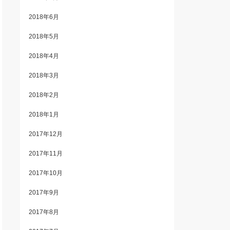
2018年6月
2018年5月
2018年4月
2018年3月
2018年2月
2018年1月
2017年12月
2017年11月
2017年10月
2017年9月
2017年8月