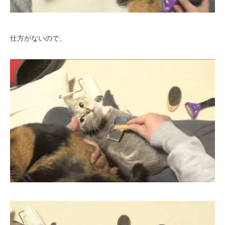
仕方がないので、