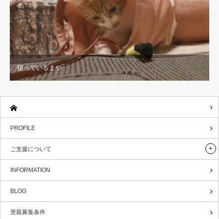
狙っているまや
PROFILE
ご支援について
INFORMATION
BLOG
里親募集条件