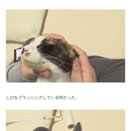
しぴをブラッシングしている時だった。