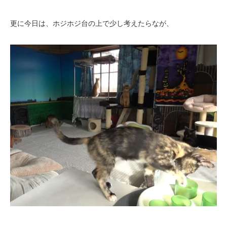
更に今日は、ホジホジ台の上で少し考えたらなが、