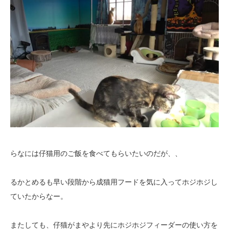
らなには仔猫用のご飯を食べてもらいたいのだが、、
るかとめるも早い段階から成猫用フードを気に入ってホジホジし
ていたからなー。
またしても、仔猫がまやより先にホジホジフィーダーの使い方を