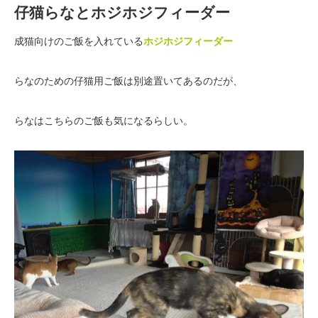
仔猫らなとホジホジフィーダー
成猫向けのご飯を入れている
ホジホジフィーダー
らなのための仔猫用ご飯は別途置いてあるのだが、
らなはこちらのご飯も気になるらしい。