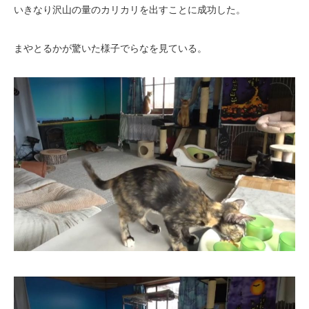
いきなり沢山の量のカリカリを出すことに成功した。
まやとるかが驚いた様子でらなを見ている。