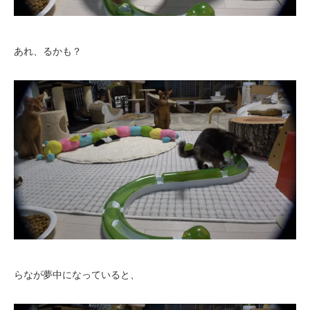
あれ、るかも？
らなが夢中になっていると、