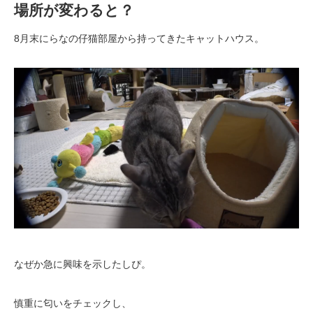
場所が変わると？
8月末にらなの仔猫部屋から持ってきたキャットハウス。
なぜか急に興味を示したしぴ。
慎重に匂いをチェックし、