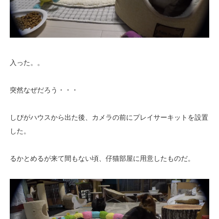
入った。。
突然なぜだろう・・・
しぴがハウスから出た後、カメラの前にプレイサーキットを設置
した。
るかとめるが来て間もない頃、仔猫部屋に用意したものだ。