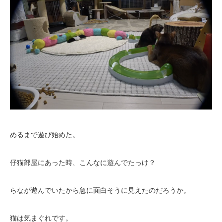
めるまで遊び始めた。
仔猫部屋にあった時、こんなに遊んでたっけ？
らなが遊んでいたから急に面白そうに見えたのだろうか。
猫は気まぐれです。