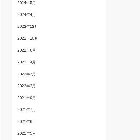
2024年5月
2024年4月
2022年12月
2022年10月
2022年6月
2022年4月
2022年3月
2022年2月
2021年9月
2021年7月
2021年6月
2021年5月