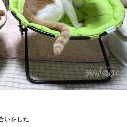
合いをした