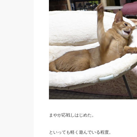
まやが応戦しはじめた。
といっても軽く遊んでいる程度。