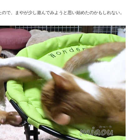
たので、まやが少し遊んでみようと思い始めたのかもしれない。