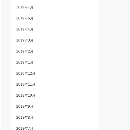
2019年7月
2019年6月
2019年4月
2019年3月
2019年2月
2019年1月
2018年12月
2018年11月
2018年10月
2018年9月
2018年8月
2018年7月