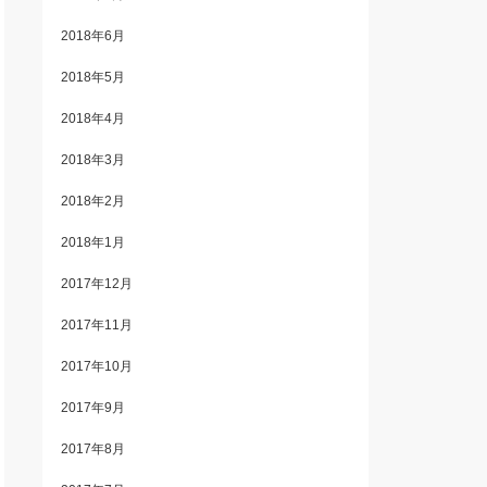
2018年6月
2018年5月
2018年4月
2018年3月
2018年2月
2018年1月
2017年12月
2017年11月
2017年10月
2017年9月
2017年8月