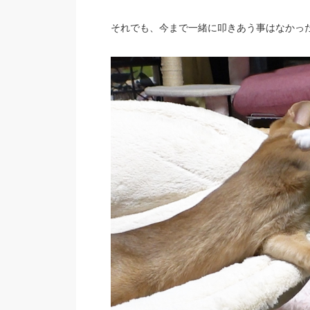
それでも、今まで一緒に叩きあう事はなかっ