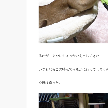
るかが、まやにちょっかいを出してきた。
いつもならこの時点で何処かに行ってしまう
今日は違った。