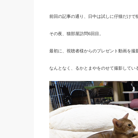
前回の記事の通り、日中は試しに仔猫だけで
その夜、猫部屋訪問6回目。
最初に、視聴者様からのプレゼント動画を撮
なんとなく、るかとまやをのせて撮影してい