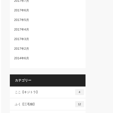
2017年7月
2017年6月
2017年5月
2017年4月
2017年3月
2017年2月
2014年6月
カテゴリー
ここ【キジトラ】
4
ふく【三毛猫】
12