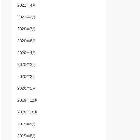
2021年4月
2021年2月
2020年7月
2020年6月
2020年4月
2020年3月
2020年2月
2020年1月
2019年12月
2019年10月
2019年9月
2019年8月